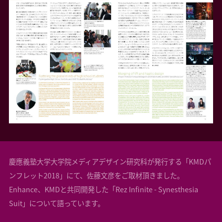
慶應義塾大学大学院メディアデザイン研究科が発行する「KMDパ
ンフレット2018」にて、佐藤文彦をご取材頂きました。
Enhance、KMDと共同開発した「Rez Infinite - Synesthesia
Suit」について語っています。