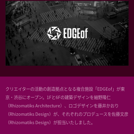
クリエイターの活動の創造拠点となる複合施設「EDGEof」が東
京・渋谷にオープン。1Fと6Fの建築デザインを細野隆仁
（Rhizomatiks Architecture）、ロゴデザインを藤井かおり
（Rhizomatiks Design）が、それぞれのプロデュースを佐藤文彦
（Rhizomatiks Design）が担当いたしました。