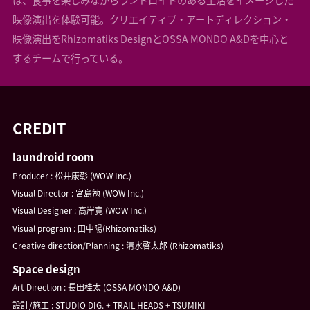
映像演出を体験可能。クリエイティブ・アートディレクション・
映像演出をRhizomatiks DesignとOSSA MONDO A&Dを中心と
するチームで行っている。
CREDIT
laundroid room
Producer : 松井康彰 (WOW Inc.)
Visual Director : 宮島勉 (WOW Inc.)
Visual Designer : 高岸寛 (WOW Inc.)
Visual program : 田中陽(Rhizomatiks)
Creative direction/Planning : 清水啓太郎 (Rhizomatiks)
Space design
Art Direction : 長田桂太 (OSSA MONDO A&D)
設計/施工 : STUDIO DIG. + TRAIL HEADS + TSUMIKI