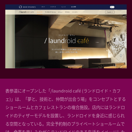
表参道にオープンした「/laundroid café (ランドロイド・カフ
ェ)」は、「夢と、技術と、仲間が出会う場」をコンセプトとする
ショールームとカフェレストランの複合施設。店内にはランドロ
イドのティザーモデルを設置し、ランドロイドを身近に感じられ
る空間となっている。完全予約制のプライベートショールームで
は、食事を楽しみながらランドロイドのある生活をイメージした